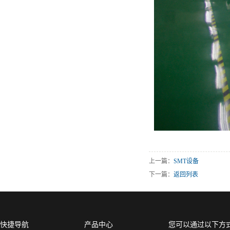
上一篇：
SMT设备
下一篇：
返回列表
快捷导航
产品中心
您可以通过以下方