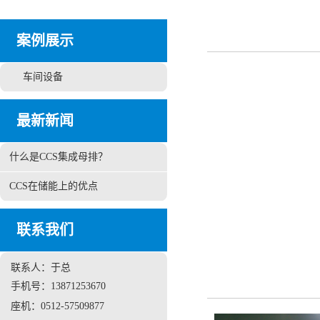
案例展示
车间设备
最新新闻
什么是CCS集成母排？
CCS在储能上的优点
联系我们
联系人：于总
手机号：13871253670
座机：0512-57509877