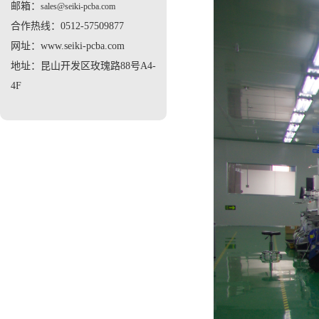
邮箱：
sales@seiki-pcba.com
合作热线：0512-57509877
网址：www.seiki-pcba.com
地址：昆山开发区玫瑰路88号A4-
4F