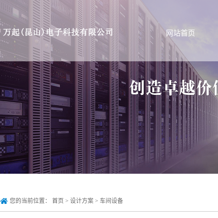
网站首页
您的当前位置：
首页
>
设计方案
>
车间设备